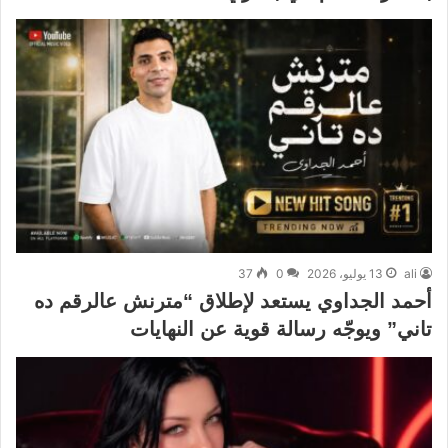
ali
13 يوليو، 2026
0
37
أحمد الجداوي يستعد لإطلاق “مترنش عالرقم ده
تاني” ويوجّه رسالة قوية عن النهايات