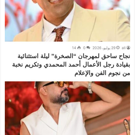
ali
29 يوليو، 2026
0
14
نجاح ساحق لمهرجان “الصخرة” ليلة استثنائية
بقيادة رجل الأعمال أحمد المحمدي وتكريم نخبة
من نجوم الفن والإعلام