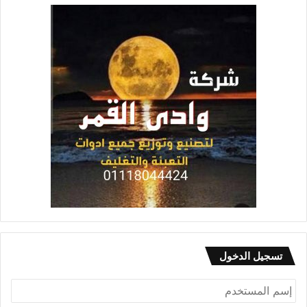
تسجيل الدخول