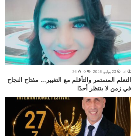
ali
23 يوليو، 2026
0
26
التعلم المستمر والتأقلم مع التغيير… مفتاح النجاح
في زمن لا ينتظر أحدًا