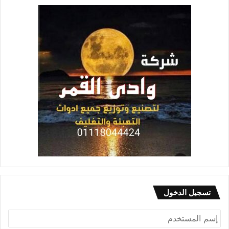
تسجيل الدخول