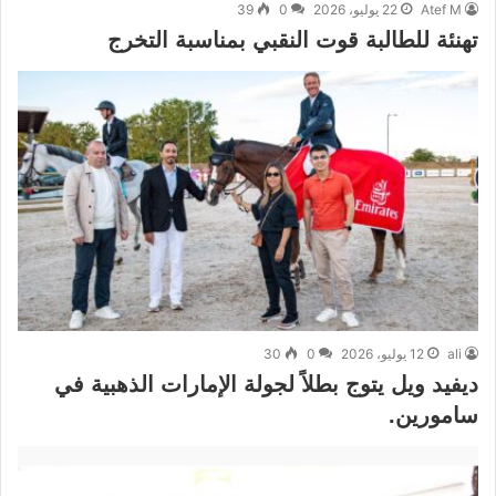
Atef M
22 يوليو، 2026
0
39
تهنئة للطالبة قوت النقبي بمناسبة التخرج
ali
12 يوليو، 2026
0
30
ديفيد ويل يتوج بطلاً لجولة الإمارات الذهبية في
سامورين.