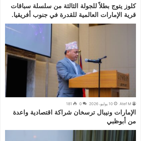
كلوز يتوج بطلاً للجولة الثالثة من سلسلة سباقات
قرية الإمارات العالمية للقدرة في جنوب أفريقيا.
Atef M
10 يوليو، 2026
0
181
الإمارات ونيبال ترسخان شراكة اقتصادية واعدة
من أبوظبي