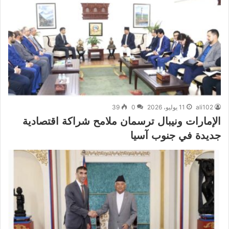
ali102
11 يوليو، 2026
0
39
الإمارات ونيبال ترسمان ملامح شراكة اقتصادية
جديدة في جنوب آسيا