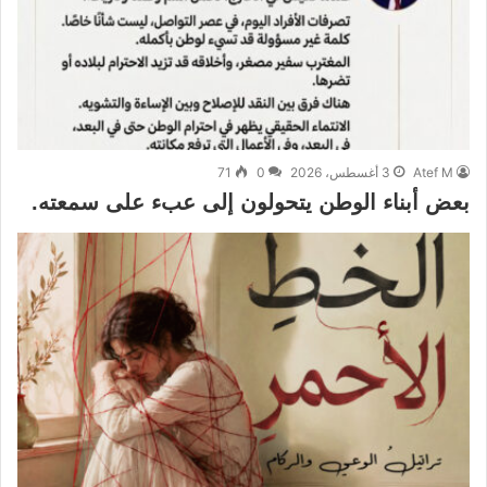
Atef M
3 أغسطس، 2026
0
71
بعض أبناء الوطن يتحولون إلى عبء على سمعته.