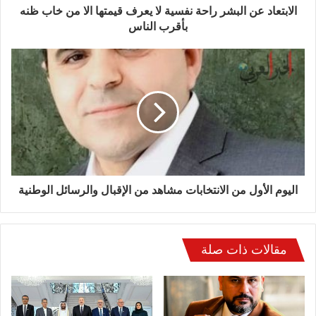
الابتعاد عن البشر راحة نفسية لا يعرف قيمتها الا من خاب ظنه
بأقرب الناس
اليوم الأول من الانتخابات مشاهد من الإقبال والرسائل الوطنية
مقالات ذات صلة