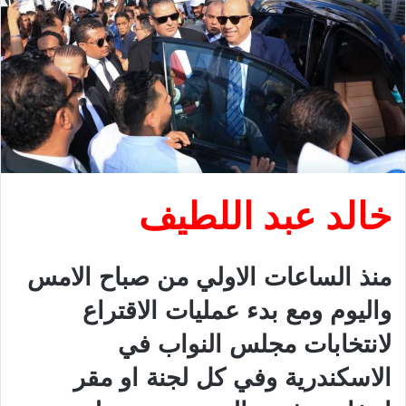
خالد عبد اللطيف
منذ الساعات الاولي من صباح الامس
واليوم ومع بدء عمليات الاقتراع
لانتخابات مجلس النواب في
الاسكندرية وفي كل لجنة او مقر