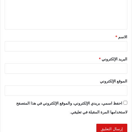
الاسم
*
البريد الإلكتروني
*
الموقع الإلكتروني
احفظ اسمي، بريدي الإلكتروني، والموقع الإلكتروني في هذا المتصفح
لاستخدامها المرة المقبلة في تعليقي.