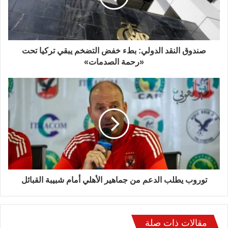
صندوق النقد الدولي: بطء خفض التضخم يبقي تركيا تحت
«رحمة الصدمات»
توروب يطلب الدعم من جماهير الأهلي أمام شبيبة القبائل
مقالات ذات صلة