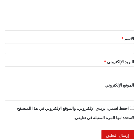
الاسم
*
البريد الإلكتروني
*
الموقع الإلكتروني
احفظ اسمي، بريدي الإلكتروني، والموقع الإلكتروني في هذا المتصفح
لاستخدامها المرة المقبلة في تعليقي.