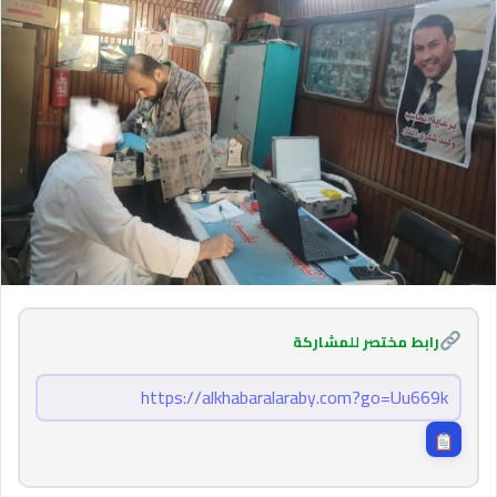
رابط مختصر للمشاركة