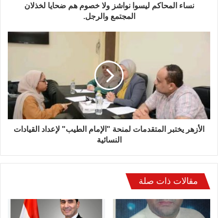
نساء المحاكم ليسوا نواشز ولا خصوم هم ضحايا لخذلان
المجتمع والرجل.
الأزهر يختبر المتقدمات لمنحة "الإمام الطيب" لإعداد القيادات
النسائية
مقالات ذات صلة