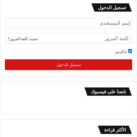
تسجيل الدخول
نسيت كلمة المرور؟
تذكرني
تسجيل الدخول
تابعنا على فيسبوك
الأكثر قراءة