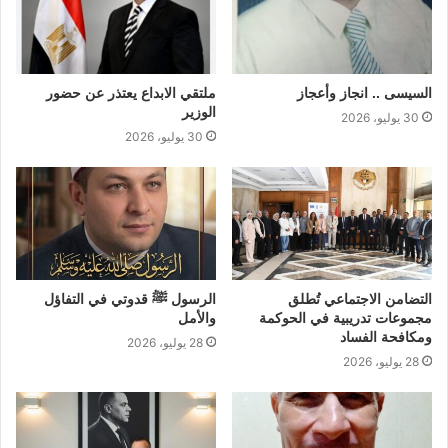
السيسى .. انجاز وأعجاز
ملتقي الابداع يعتذر عن حضور
الوزير
30 يوليو، 2026
30 يوليو، 2026
التضامن الاجتماعي تُطلق
الرسول ﷺ قدوتي في التفاؤل
مجموعات تدريبية في الحوكمة
والأمل
ومكافحة الفساد
28 يوليو، 2026
28 يوليو، 2026