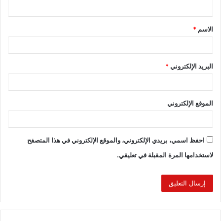
الاسم
*
البريد الإلكتروني
*
الموقع الإلكتروني
احفظ اسمي، بريدي الإلكتروني، والموقع الإلكتروني في هذا المتصفح
لاستخدامها المرة المقبلة في تعليقي.