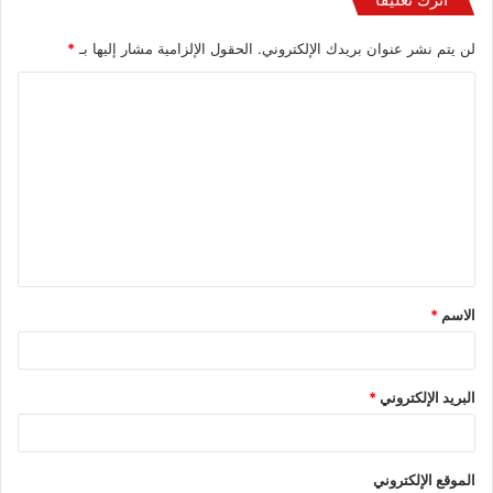
لن يتم نشر عنوان بريدك الإلكتروني.
الحقول الإلزامية مشار إليها بـ
*
الاسم
*
البريد الإلكتروني
*
الموقع الإلكتروني