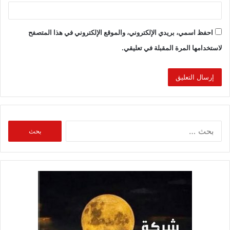
احفظ اسمي، بريدي الإلكتروني، والموقع الإلكتروني في هذا المتصفح
لاستخدامها المرة المقبلة في تعليقي.
البحث
عن: