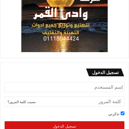
تسجيل الدخول
نسيت كلمة المرور؟
تذكرني
تسجيل الدخول