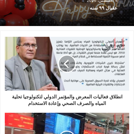
4 أغسطس، 2026
عقبال ٩٩ سنه
انطلاق فعاليات المعرض والمؤتمر الدولي لتكنولوجيا تحلية
المياه والصرف الصحي وإعادة الاستخدام