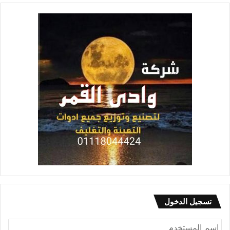
تسجيل الدخول