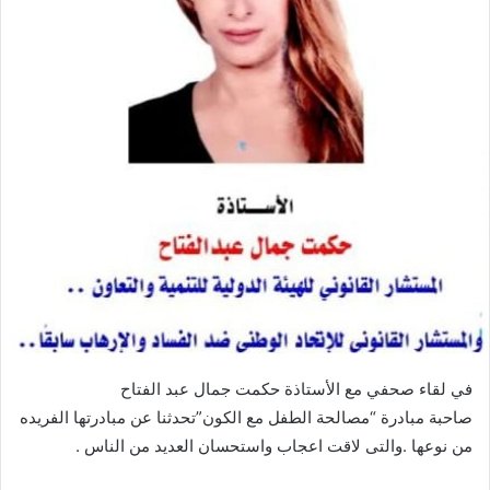
في لقاء صحفي مع الأستاذة حكمت جمال عبد الفتاح
صاحبة مبادرة “مصالحة الطفل مع الكون”تحدثنا عن مبادرتها الفريده
من نوعها .والتى لاقت اعجاب واستحسان العديد من الناس .