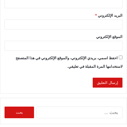
البريد الإلكتروني
*
الموقع الإلكتروني
احفظ اسمي، بريدي الإلكتروني، والموقع الإلكتروني في هذا المتصفح
لاستخدامها المرة المقبلة في تعليقي.
البحث
عن: