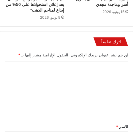
أسر وماجدة مجدي
بعد إعلان استحواذها على 50% من
إبداع لمناجم الذهب*
15 يونيو، 2026
9 يونيو، 2026
اترك تعليقاً
لن يتم نشر عنوان بريدك الإلكتروني.
الحقول الإلزامية مشار إليها بـ
*
الاسم
*