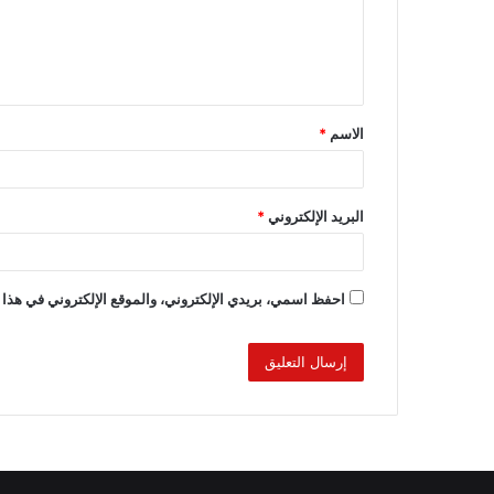
الاسم
*
البريد الإلكتروني
*
احفظ اسمي، بريدي الإلكتروني، والموقع الإلكتروني في هذا 