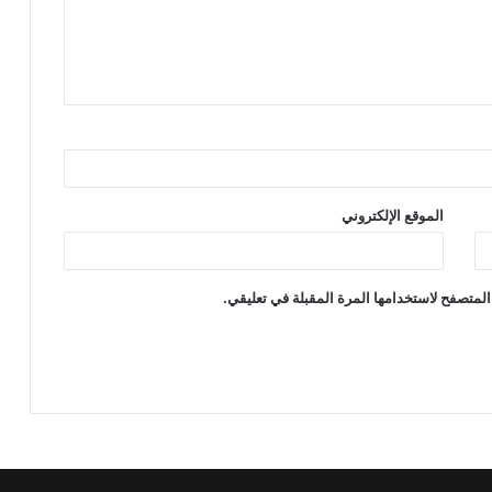
الموقع الإلكتروني
المتصفح لاستخدامها المرة المقبلة في تعليقي.