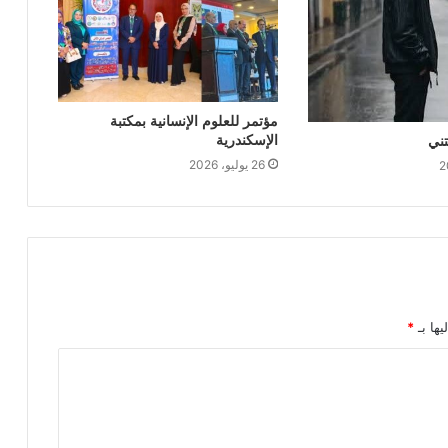
مؤتمر للعلوم الإنسانية بمكتبة
الإسكندرية
ني
26 يوليو، 2026
يها بـ
*