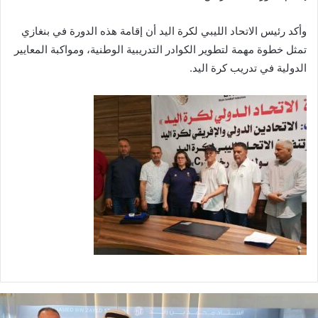
وأكد رئيس الاتحاد الليبي لكرة اليد أن إقامة هذه الدورة في بنغازي
تمثل خطوة مهمة لتطوير الكوادر التدريبية الوطنية، ومواكبة المعايير
الدولية في تدريب كرة اليد.