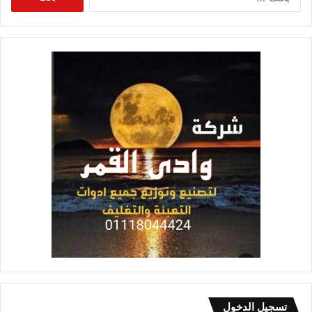
عن:
تسجيل الدخول