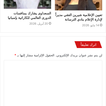
السعداوى يشارك بمنافسات
تعيين الإعلامية شيرين الفقي مديراً
الدورى العالمي للكاراتية بإسبانيا
لإدارة الإعلام بنادي الترسانة
20 أبريل، 2026
14 مايو، 2026
اترك تعليقاً
لن يتم نشر عنوان بريدك الإلكتروني.
الحقول الإلزامية مشار إليها بـ
*