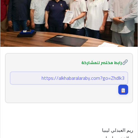
رابط مختصر للمشاركة
ريم العبدلي ليبيا