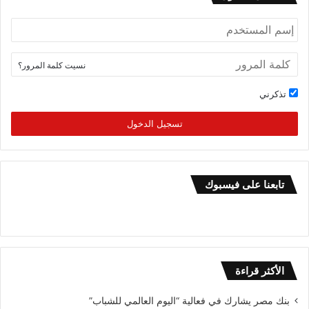
نسيت كلمة المرور؟
تذكرني
تسجيل الدخول
تابعنا على فيسبوك
الأكثر قراءة
بنك مصر يشارك في فعالية “اليوم العالمي للشباب”