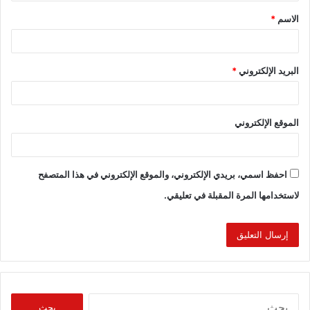
الاسم
*
البريد الإلكتروني
*
الموقع الإلكتروني
احفظ اسمي، بريدي الإلكتروني، والموقع الإلكتروني في هذا المتصفح
لاستخدامها المرة المقبلة في تعليقي.
البحث