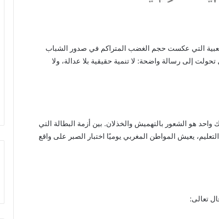
شعبية التي عكست حجم الغضب المتراكم في صدور الشباب
ولت إلى رسالة واضحة: لا تنمية حقيقية بلا عدالة، ولا
واحد هو الشعور بالتهميش والخذلان. بين أزمة البطالة التي
ليم، يعيش المواطن المغربي يوميًا اختبار الصبر على واقع
ال تعالى: