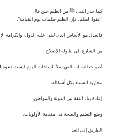
كما حذر النبي ﷺ من الظلم حين قال:
“اتقوا الظلم، فإن الظلم ظلمات يوم القيامة”.
فالعدل هو الأساس الذي تُبنى عليه الدول، والكرامة ا
من الشارع إلى طاولة الإصلاح
أصوات الشباب التي تملأ الساحات اليوم ليست دعوة ل
محاربة الفساد بكل أشكاله.
إعادة بناء الثقة بين الدولة والمواطن.
وضع التعليم والصحة في مقدمة الأولويات.
الطريق إلى الغد