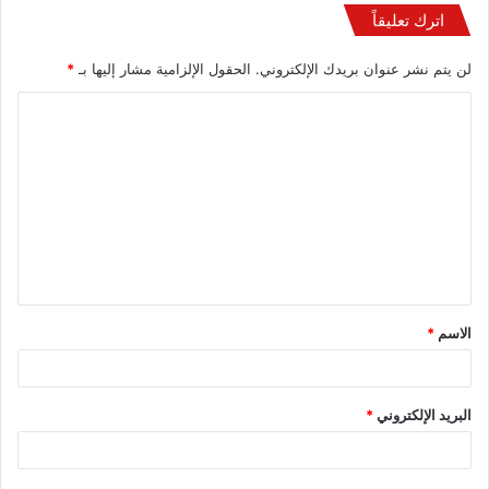
اترك تعليقاً
لن يتم نشر عنوان بريدك الإلكتروني.
الحقول الإلزامية مشار إليها بـ
*
الاسم
*
البريد الإلكتروني
*