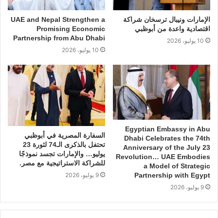
الإمارات ونيبال ترسخان شراكة
UAE and Nepal Strengthen a
اقتصادية واعدة من أبوظبي
Promising Economic
Partnership from Abu Dhabi
10 يوليو، 2026
10 يوليو، 2026
Egyptian Embassy in Abu
السفارة المصرية في أبوظبي
Dhabi Celebrates the 74th
تحتفل بالذكرى الـ74 لثورة 23
Anniversary of the July 23
يوليو… والإمارات تجسد نموذجًا
Revolution… UAE Embodies
للشراكة الاستراتيجية مع مصر.
a Model of Strategic
9 يوليو، 2026
Partnership with Egypt
9 يوليو، 2026