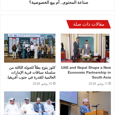
صناعة المحتوى.. أم بيع الخصوصية؟
مقالات ذات صلة
UAE and Nepal Shape a New
كلوز يتوج بطلاً للجولة الثالثة من
Economic Partnership in
سلسلة سباقات قرية الإمارات
South Asia
العالمية للقدرة في جنوب أفريقيا.
11 يوليو، 2026
10 يوليو، 2026