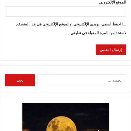
الموقع الإلكتروني
احفظ اسمي، بريدي الإلكتروني، والموقع الإلكتروني في هذا المتصفح
لاستخدامها المرة المقبلة في تعليقي.
البحث
عن: