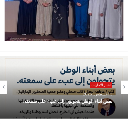
اخبار الامارات
25 يوليو، 2026
اخبار الامارات
عاطف البطل يدخل عالم الرواية بـ خارج الخط
الأحمر.
3 أغسطس، 2026