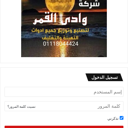
تسجيل الدخول
نسيت كلمة المرور؟
تذكرني